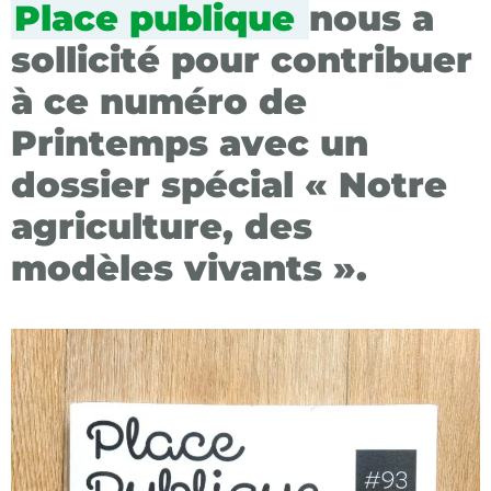
Place publique
nous a
sollicité pour contribuer
à ce numéro de
Printemps avec un
dossier spécial
« Notre
agriculture, des
modèles vivants ».