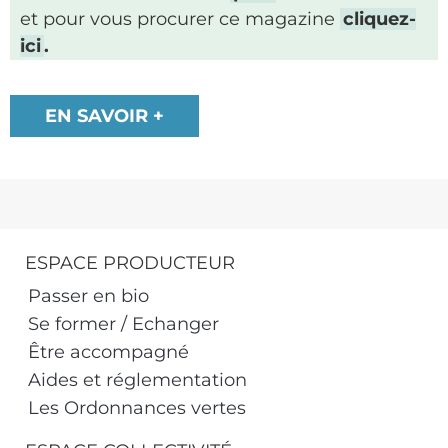
et pour vous procurer ce magazine
cliquez-
ici
.
EN SAVOIR +
ESPACE PRODUCTEUR
Passer en bio
Se former / Echanger
Être accompagné
Aides et réglementation
Les Ordonnances vertes