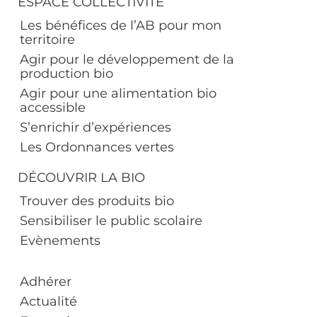
ESPACE COLLECTIVITÉ
Les bénéfices de l’AB pour mon
territoire
Agir pour le développement de la
production bio
Agir pour une alimentation bio
accessible
S’enrichir d’expériences
Les Ordonnances vertes
DÉCOUVRIR LA BIO
Trouver des produits bio
Sensibiliser le public scolaire
Evènements
Adhérer
Actualité