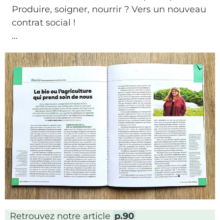
Produire, soigner, nourrir ? Vers un nouveau
contrat social !
…
Retrouvez notre article
p.90