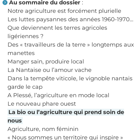
Au sommaire du dossier
:
Notre agriculture est forcément plurielle
Les luttes paysannes des années 1960-1970…
Que deviennent les terres agricoles
ligériennes ?
Des « travailleurs de la terre » longtemps aux
manettes
Manger sain, produire local
La Nantaise ou l’amour vache
Dans la tempête viticole, le vignoble nantais
garde le cap
A Plessé, l’agriculture en mode local
Le nouveau phare ouest
La bio ou l’agriculture qui prend soin de
nous
Agriculture, nom féminin
« Nous sommes un territoire qui inspire »