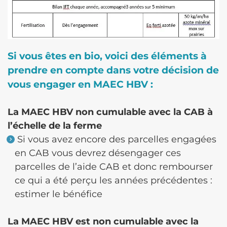
Si vous êtes en bio, voici des éléments à
prendre en compte dans votre décision de
vous engager en MAEC HBV :
La MAEC HBV non cumulable avec la CAB à
l’échelle de la ferme
Si vous avez encore des parcelles engagées
en CAB vous devrez désengager ces
parcelles de l’aide CAB et donc rembourser
ce qui a été perçu les années précédentes :
estimer le bénéfice
La MAEC HBV est non cumulable avec la