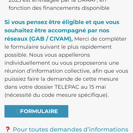
fonction des financements disponible
Si vous pensez être éligible et que vous
souhaitez être accompagné par nos
réseaux (GAB / CIVAM),
Merci de compléter
le formulaire suivant le plus rapidement
possible. Nous vous appellerons
individuellement ou vous proposerons une
réunion d’information collective, afin que vous
puissiez faire la demande de cette mesure
dans votre dossier TELEPAC au 15 mai
(nécessité du code mesure spécifique).
FORMULAIRE
Pour toutes demandes d’informations