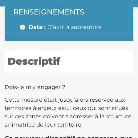
RENSEIGNEMENTS
Date :
D’avril à septembre
Descriptif
Dois-je m’y engager ?
Cette mesure était jusqu’alors réservée aux
territoires à enjeux eau : ceux qui sont situés
sur ces zones doivent s’adresser à la structure
animatrice de leur territoire.