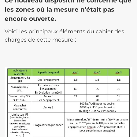
Ce nouveau dispositif ne concerne que
les zones où la mesure n’était pas
encore ouverte.
Voici les principaux éléments du cahier des
charges de cette mesure :