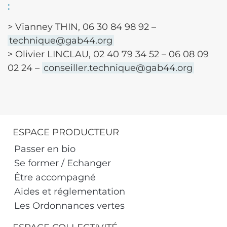
:
> Vianney THIN, 06 30 84 98 92 –
technique@gab44.org
> Olivier LINCLAU, 02 40 79 34 52 – 06 08 09
02 24 –
conseiller.technique@gab44.org
ESPACE PRODUCTEUR
Passer en bio
Se former / Echanger
Être accompagné
Aides et réglementation
Les Ordonnances vertes