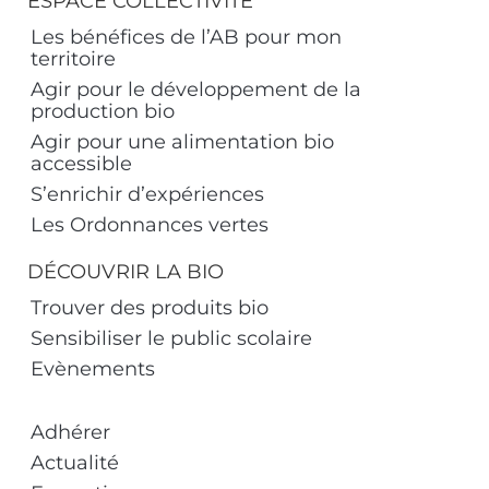
ESPACE COLLECTIVITÉ
Les bénéfices de l’AB pour mon
territoire
Agir pour le développement de la
production bio
Agir pour une alimentation bio
accessible
S’enrichir d’expériences
Les Ordonnances vertes
DÉCOUVRIR LA BIO
Trouver des produits bio
Sensibiliser le public scolaire
Evènements
Adhérer
Actualité