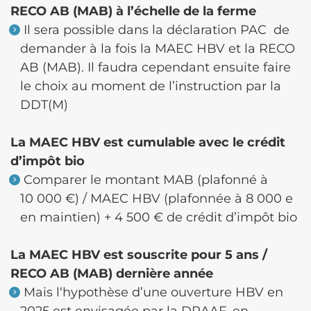
RECO AB (MAB) à l’échelle de la ferme
Il sera possible dans la déclaration PAC de
demander à la fois la MAEC HBV et la RECO
AB (MAB). Il faudra cependant ensuite faire
le choix au moment de l’instruction par la
DDT(M)
La MAEC HBV est cumulable avec le crédit
d’impôt bio
Comparer le montant MAB (plafonné à
10 000 €) / MAEC HBV (plafonnée à 8 000 e
en maintien) + 4 500 € de crédit d’impôt bio
La MAEC HBV est souscrite pour 5 ans /
RECO AB (MAB) dernière année
Mais l‘hypothèse d’une ouverture HBV en
2025 est envisagée par la DRAAF, en