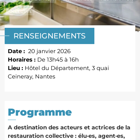
COLLECTIVE
RENSEIGNEMENTS
Date :
20 janvier 2026
Horaires :
De 13h45 à 16h
Lieu :
Hôtel du Département, 3 quai
Ceineray, Nantes
Programme
A destination des acteurs et actrices de la
restauration collective : élu·es, agent·es,