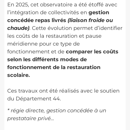
En 2025, cet observatoire a été étoffé avec
l’intégration de collectivités en
gestion
concédée repas livrés
(liaison froide ou
chaude)
. Cette évolution permet d’identifier
les coûts de la restauration et pause
méridienne pour ce type de
fonctionnement et de
comparer les coûts
selon les différents modes de
fonctionnement de la restauration
scolaire.
Ces travaux ont été réalisés avec le soutien
du Département 44.
* régie directe, gestion concédée à un
prestataire privé…