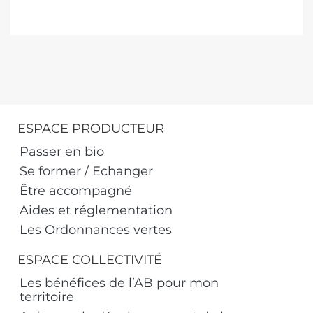
ESPACE PRODUCTEUR
Passer en bio
Se former / Echanger
Être accompagné
Aides et réglementation
Les Ordonnances vertes
ESPACE COLLECTIVITÉ
Les bénéfices de l’AB pour mon
territoire