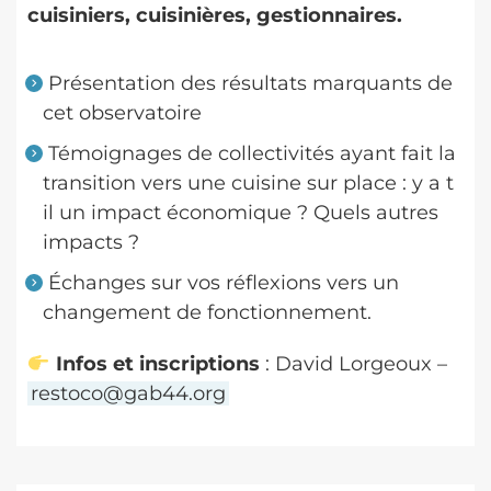
cuisiniers, cuisinières, gestionnaires.
Présentation des résultats marquants de
cet observatoire
Témoignages de collectivités ayant fait la
transition vers une cuisine sur place : y a t
il un impact économique ? Quels autres
impacts ?
Échanges sur vos réflexions vers un
changement de fonctionnement.
Infos et inscriptions
: David Lorgeoux –
restoco@gab44.org