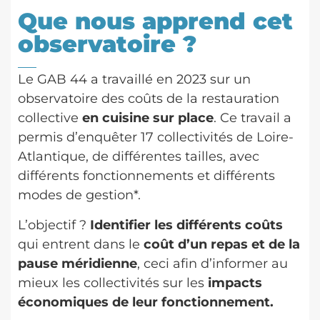
Que nous apprend cet
observatoire ?
Le GAB 44 a travaillé en 2023 sur un
observatoire des coûts de la restauration
collective
en cuisine sur place
. Ce travail a
permis d’enquêter 17 collectivités de Loire-
Atlantique, de différentes tailles, avec
différents fonctionnements et différents
modes de gestion*.
L’objectif ?
Identifier les différents coûts
qui entrent dans le
coût d’un repas et de la
pause méridienne
, ceci afin d’informer au
mieux les collectivités sur les
impacts
économiques de leur fonctionnement.