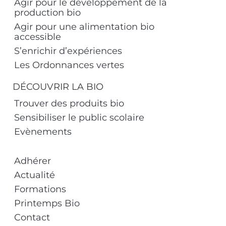
Agir pour le développement de la
production bio
Agir pour une alimentation bio
accessible
S’enrichir d’expériences
Les Ordonnances vertes
DÉCOUVRIR LA BIO
Trouver des produits bio
Sensibiliser le public scolaire
Evènements
Adhérer
Actualité
Formations
Printemps Bio
Contact