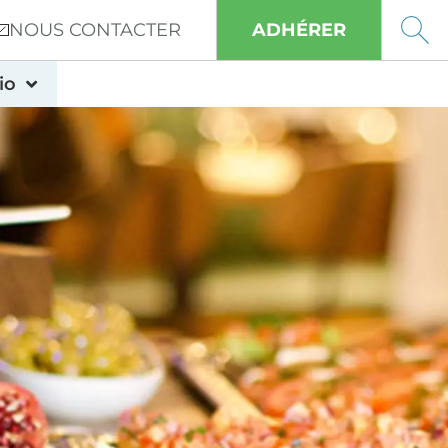
NOUS CONTACTER
ADHÉRER
io