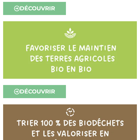
DÉCOUVRIR
DÉCOUVRIR