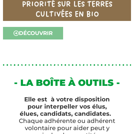
DÉCOUVRIR
- LA BOÎTE À OUTILS -
Elle est à votre disposition
pour interpeller vos élus,
élues, candidats, candidates.
Chaque adhérente ou adhérent
volontaire pour aider peut y