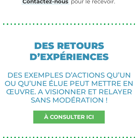
Contactez-nous
pour le recevoir.
DES RETOURS
D’EXPÉRIENCES
DES EXEMPLES D’ACTIONS QU’UN
OU QU’UNE ÉLUE PEUT METTRE EN
ŒUVRE. A VISIONNER ET RELAYER
SANS MODÉRATION !
À CONSULTER ICI