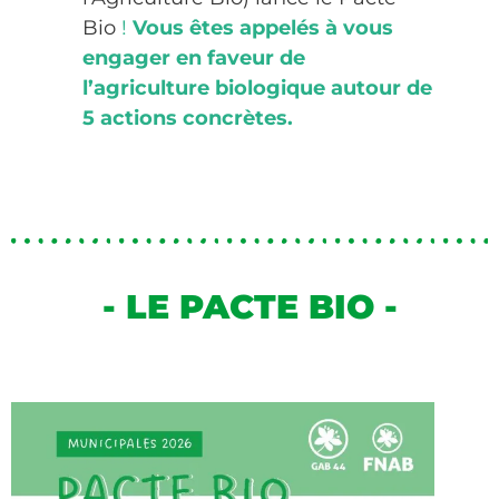
Bio
!
Vous êtes appelés à vous
engager en faveur de
l’agriculture biologique autour de
5 actions concrètes.
- LE PACTE BIO -