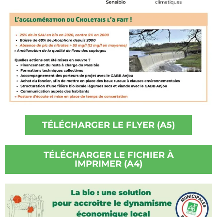
TÉLÉCHARGER LE FLYER (A5)
TÉLÉCHARGER LE FICHIER À
IMPRIMER (A4)