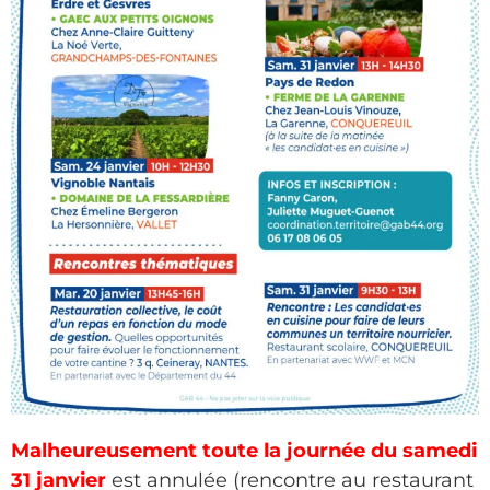
Malheureusement toute la journée du samedi
31 janvier
est annulée (rencontre au restaurant