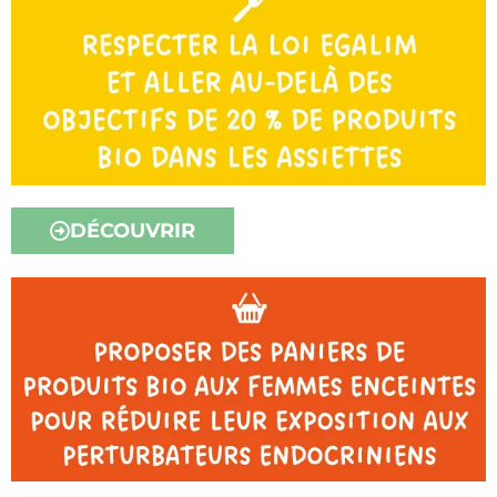
DÉCOUVRIR