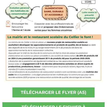
TÉLÉCHARGER LE FLYER (A5)