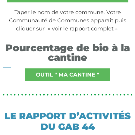
Taper le nom de votre commune. Votre
Communauté de Communes apparait puis
cliquer sur » voir le rapport complet «
Pourcentage de bio à la
cantine
OUTIL " MA CANTINE "
LE RAPPORT D’ACTIVITÉS
DU GAB 44