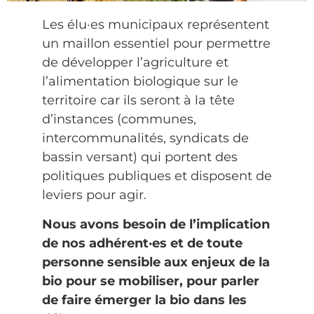
Les élu·es municipaux représentent
un maillon essentiel pour permettre
de développer l’agriculture et
l’alimentation biologique sur le
territoire car ils seront à la tête
d’instances (communes,
intercommunalités, syndicats de
bassin versant) qui portent des
politiques publiques et disposent de
leviers pour agir.
Nous avons besoin de l’implication
de nos adhérent·es et de toute
personne sensible aux enjeux de la
bio pour se mobiliser, pour parler
de faire émerger la bio dans les