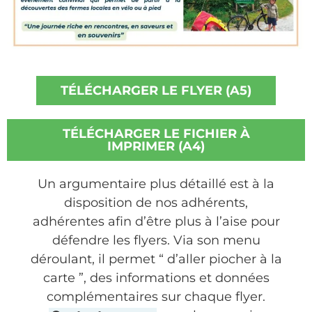
TÉLÉCHARGER LE FLYER (A5)
TÉLÉCHARGER LE FICHIER À
IMPRIMER (A4)
Un argumentaire plus détaillé est à la
disposition de nos adhérents,
adhérentes afin d’être plus à l’aise pour
défendre les flyers. Via son menu
déroulant, il permet “ d’aller piocher à la
carte ”, des informations et données
complémentaires sur chaque flyer.