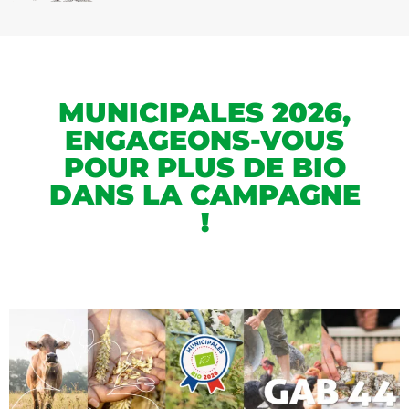
MUNICIPALES 2026,
ENGAGEONS-VOUS
POUR PLUS DE BIO
DANS LA CAMPAGNE
!