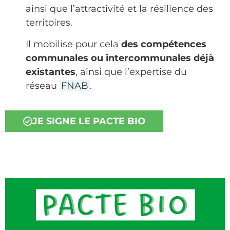
ainsi que l’attractivité et la résilience des
territoires.
Il mobilise pour cela
des compétences
communales ou intercommunales déjà
existantes
, ainsi que l’expertise du
réseau
FNAB
.
JE SIGNE LE PACTE BIO