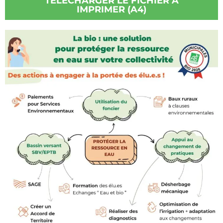
TÉLÉCHARGER LE FICHIER À
IMPRIMER (A4)