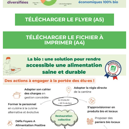
TÉLÉCHARGER LE FLYER (A5)
TÉLÉCHARGER LE FICHIER À
IMPRIMER (A4)