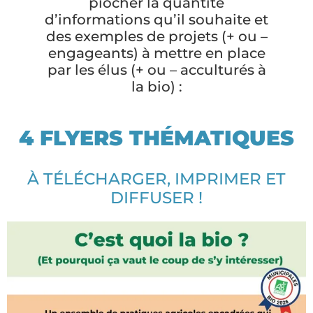
piocher la quantité
d’informations qu’il souhaite et
des exemples de projets (+ ou –
engageants) à mettre en place
par les élus (+ ou – acculturés à
la bio) :
4 FLYERS THÉMATIQUES
À TÉLÉCHARGER, IMPRIMER ET
DIFFUSER !