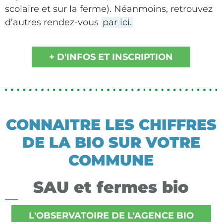
scolaire et sur la ferme). Néanmoins, retrouvez
d’autres rendez-vous
par ici.
+ D'INFOS ET INSCRIPTION
CONNAITRE LES CHIFFRES
DE LA BIO SUR VOTRE
COMMUNE
SAU et fermes bio
L'OBSERVATOIRE DE L'AGENCE BIO