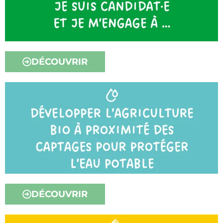
DÉCOUVRIR
DÉCOUVRIR