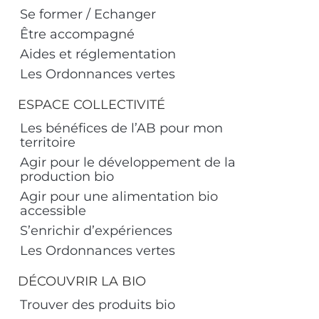
Se former / Echanger
Être accompagné
Aides et réglementation
Les Ordonnances vertes
ESPACE COLLECTIVITÉ
Les bénéfices de l’AB pour mon
territoire
Agir pour le développement de la
production bio
Agir pour une alimentation bio
accessible
S’enrichir d’expériences
Les Ordonnances vertes
DÉCOUVRIR LA BIO
Trouver des produits bio