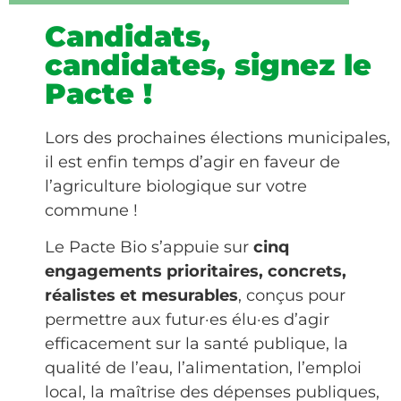
Candidats,
candidates, signez le
Pacte !
Lors des prochaines élections municipales,
il est enfin temps d’agir en faveur de
l’agriculture biologique sur votre
commune !
Le Pacte Bio s’appuie sur
cinq
engagements prioritaires, concrets,
réalistes et mesurables
, conçus pour
permettre aux futur·es élu·es d’agir
efficacement sur la santé publique, la
qualité de l’eau, l’alimentation, l’emploi
local, la maîtrise des dépenses publiques,