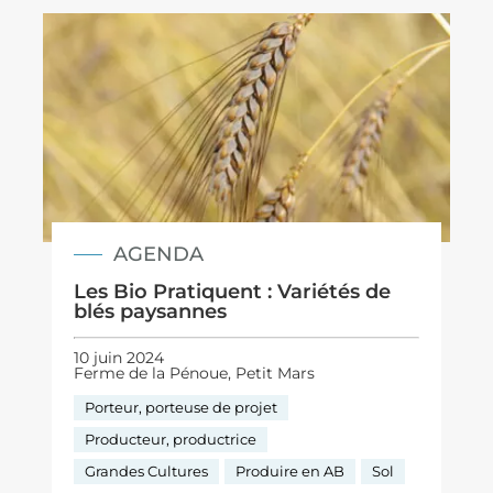
AGENDA
Les Bio Pratiquent : Variétés de
blés paysannes
10 juin 2024
Ferme de la Pénoue, Petit Mars
Porteur, porteuse de projet
Producteur, productrice
Grandes Cultures
Produire en AB
Sol