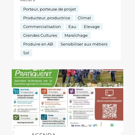
Porteur, porteuse de projet
Producteur, productrice
Climat
Commercialisation
Eau
Elevage
Grandes Cultures
Maraîchage
Produire en AB
Sensibiliser aux métiers
Sol