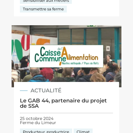
Sensibiliser aux métiers
Transmettre sa ferme
ACTUALITÉ
Le GAB 44, partenaire du projet
de SSA
25 octobre 2024
Ferme du Limeur
Producteur, productrice
Climat