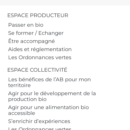
ESPACE PRODUCTEUR
Passer en bio
Se former / Echanger
Être accompagné
Aides et réglementation
Les Ordonnances vertes
ESPACE COLLECTIVITÉ
Les bénéfices de l’AB pour mon
territoire
Agir pour le développement de la
production bio
Agir pour une alimentation bio
accessible
S’enrichir d’expériences
Les Ordonnances vertes