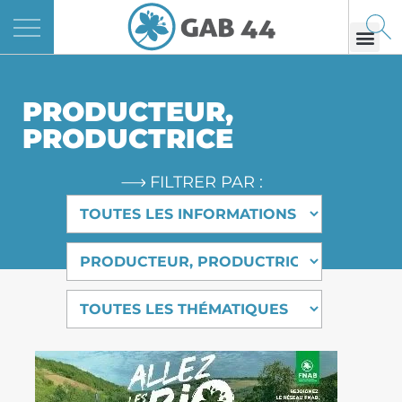
Panneau de gestion des cookies
PRODUCTEUR,
PRODUCTRICE
FILTRER PAR :