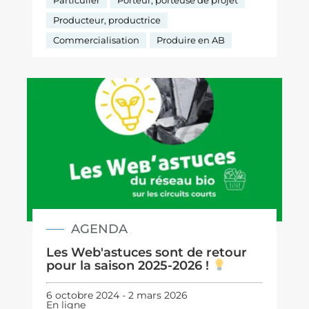
Producteur, productrice
Commercialisation
Produire en AB
AGENDA
Les Web'astuces sont de retour
pour la saison 2025-2026 !
6 octobre 2024 - 2 mars 2026
En ligne