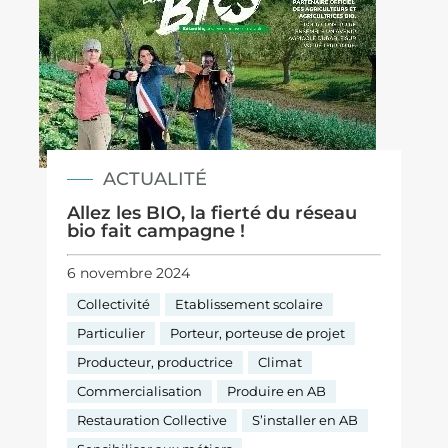
ACTUALITÉ
Allez les BIO, la fierté du réseau
bio fait campagne !
6 novembre 2024
Collectivité
Etablissement scolaire
Particulier
Porteur, porteuse de projet
Producteur, productrice
Climat
Commercialisation
Produire en AB
Restauration Collective
S’installer en AB