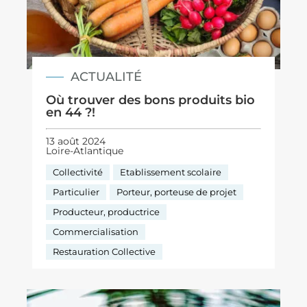
ACTUALITÉ
Où trouver des bons produits bio
en 44 ?!
13 août 2024
Loire-Atlantique
Collectivité
Etablissement scolaire
Particulier
Porteur, porteuse de projet
Producteur, productrice
Commercialisation
Restauration Collective