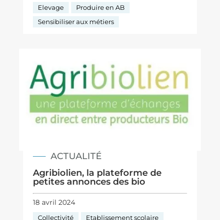
Elevage
Produire en AB
Sensibiliser aux métiers
ACTUALITÉ
Agribiolien, la plateforme de
petites annonces des bio
18 avril 2024
Collectivité
Etablissement scolaire