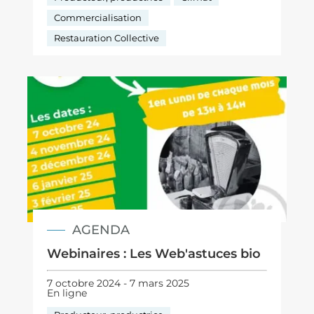
Commercialisation
Restauration Collective
AGENDA
Webinaires : Les Web'astuces bio
7 octobre 2024 - 7 mars 2025
En ligne