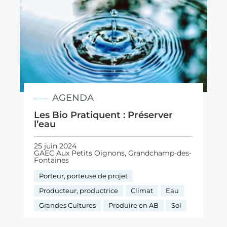
AGENDA
Les Bio Pratiquent : Préserver
l’eau
25 juin 2024
GAEC Aux Petits Oignons, Grandchamp-des-
Fontaines
Porteur, porteuse de projet
Producteur, productrice
Climat
Eau
Grandes Cultures
Produire en AB
Sol