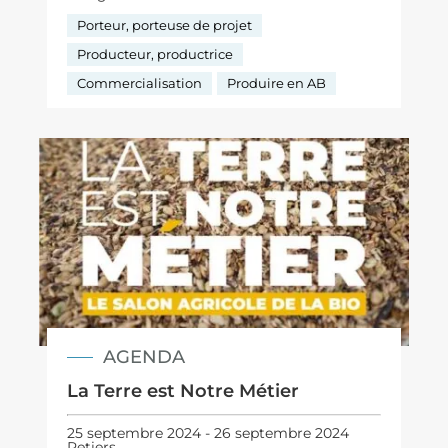
Porteur, porteuse de projet
Producteur, productrice
Commercialisation
Produire en AB
AGENDA
La Terre est Notre Métier
25 septembre 2024 - 26 septembre 2024
Retiers