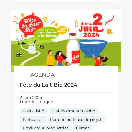
AGENDA
Fête du Lait Bio 2024
2 juin 2024
Loire-Atlantique
Collectivité
Etablissement scolaire
Particulier
Porteur, porteuse de projet
Producteur, productrice
Climat